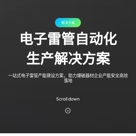
解决方案
电子雷管自动化
生产解决方案
一站式电子雷管产能建设方案， 助力爆破器材企业产能安全高效
落地
Scroll down